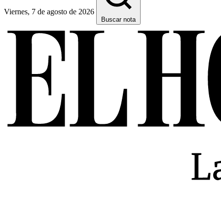
Viernes, 7 de agosto de 2026
Buscar nota