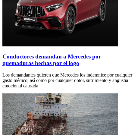
Conductores demandan a Mercedes por
quemaduras hechas por el logo
Los demandantes quieren que Mercedes los indemnice por cualquier
gasto médico, así como por cualquier dolor, sufrimiento y angustia
emocional causada