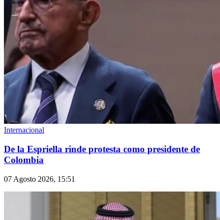
Internacional
De la Espriella rinde protesta como presidente de
Colombia
07 Agosto 2026, 15:51