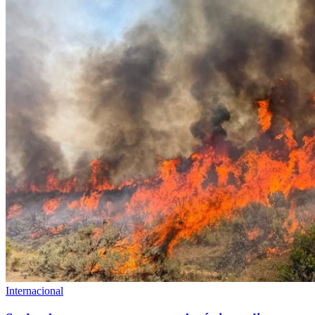
Internacional