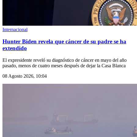
Internacional
Hunter Biden revela que cáncer de su padre se ha
extendido
El expresidente reveló su diagnóstico de cáncer en mayo del año
pasado, menos de cuatro meses después de dejar la Casa Blanca
08 Agosto 2026, 10:04