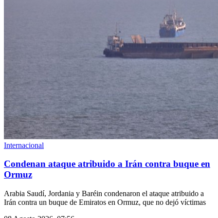
Internacional
Condenan ataque atribuido a Irán contra buque en
Ormuz
Arabia Saudí, Jordania y Baréin condenaron el ataque atribuido a
Irán contra un buque de Emiratos en Ormuz, que no dejó víctimas