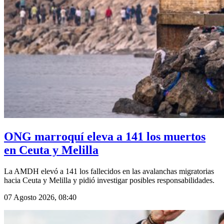
ONG marroquí eleva a 141 los muertos
en Ceuta y Melilla
La AMDH elevó a 141 los fallecidos en las avalanchas migratorias
hacia Ceuta y Melilla y pidió investigar posibles responsabilidades.
07 Agosto 2026, 08:40