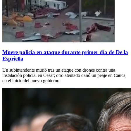
Muere policía en ataque durante primer día de De la
Espriella
Un subintendente murió tras un ataque con drones contra una
instalación policial en Cesar; otro atentado dañó un peaje en Cauca,
en el inicio del nuevo gobierno