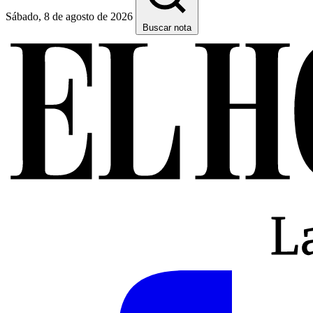
Sábado, 8 de agosto de 2026
Buscar nota