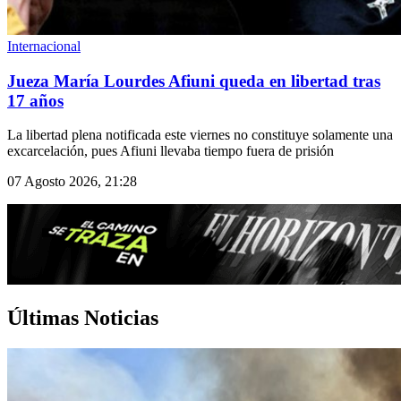
Internacional
Jueza María Lourdes Afiuni queda en libertad tras
17 años
La libertad plena notificada este viernes no constituye solamente una
excarcelación, pues Afiuni llevaba tiempo fuera de prisión
07 Agosto 2026, 21:28
Últimas Noticias