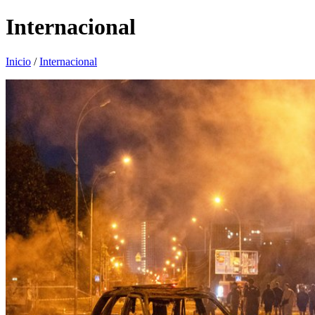
Internacional
Inicio
/
Internacional