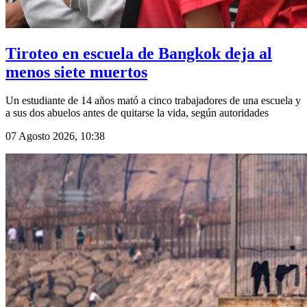
Tiroteo en escuela de Bangkok deja al
menos siete muertos
Un estudiante de 14 años mató a cinco trabajadores de una escuela y
a sus dos abuelos antes de quitarse la vida, según autoridades
07 Agosto 2026, 10:38