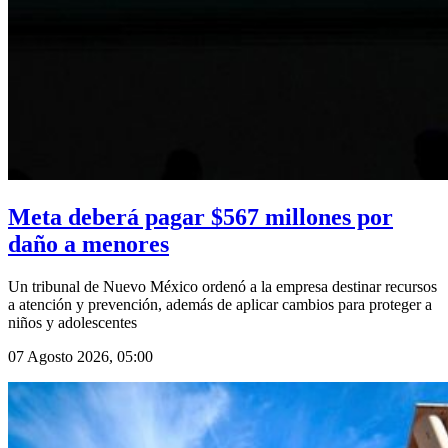
Meta deberá pagar $567 millones por
daño a menores
Un tribunal de Nuevo México ordenó a la empresa destinar recursos
a atención y prevención, además de aplicar cambios para proteger a
niños y adolescentes
07 Agosto 2026, 05:00