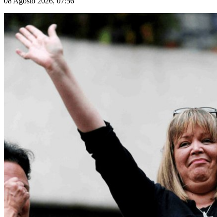
08 Agosto 2026, 07:56