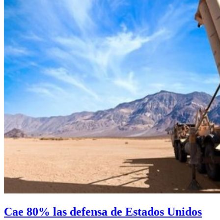
Cae 80% las defensa de Estados Unidos