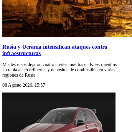
Rusia y Ucrania intensifican ataques contra
infraestructuras
Misiles rusos dejaron cuatro civiles muertos en Kiev, mientras
Ucrania atacó refinerías y depósitos de combustible en varias
regiones de Rusia
08 Agosto 2026, 15:57