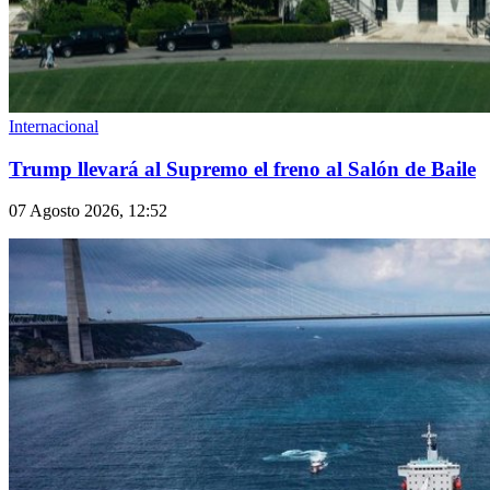
Internacional
Trump llevará al Supremo el freno al Salón de Baile
07 Agosto 2026, 12:52