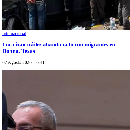
Internacional
Localizan tráiler abandonado con migrantes en
Donna, Texas
07 Agosto 2026, 16:41