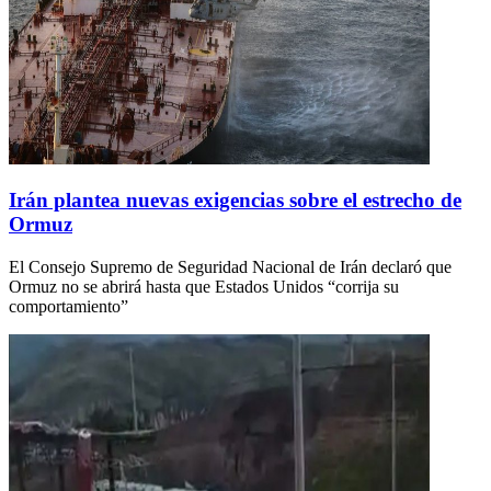
Irán plantea nuevas exigencias sobre el estrecho de
Ormuz
El Consejo Supremo de Seguridad Nacional de Irán declaró que
Ormuz no se abrirá hasta que Estados Unidos “corrija su
comportamiento”