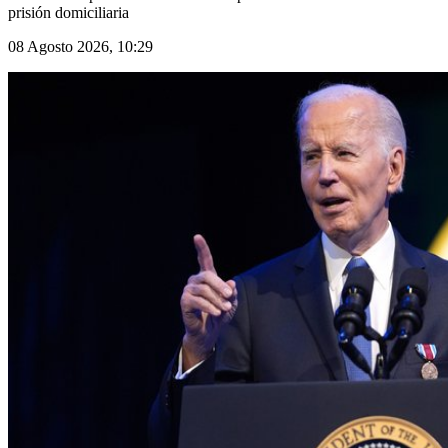
prisión domiciliaria
08 Agosto 2026, 10:29