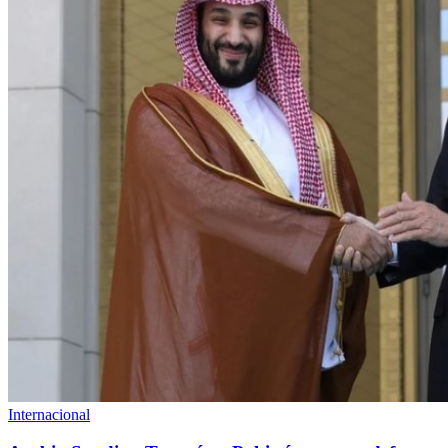
Internacional