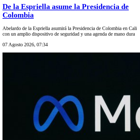
De la Espriella asume la Presidencia de
Colombia
Abelardo de la Espriella asumirá la Presidencia de Colombia en Cali
con un amplio dispositivo de seguridad y una agenda de mano dura
07 Agosto 2026, 07:34